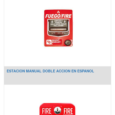
ESTACION MANUAL DOBLE ACCION EN ESPANOL