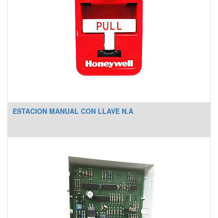
ESTACION MANUAL CON LLAVE N.A